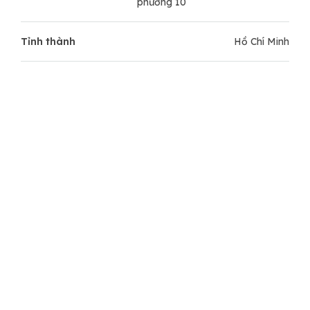
phường 10
Tỉnh thành
Hồ Chí Minh