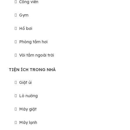
Công viên
Gym
Hồ bơi
Phòng tắm hơi
Vòi tắm ngoài trời
TIỆN ÍCH TRONG NHÀ
Giặt ủi
Lò nướng
Máy giặt
Máy lạnh