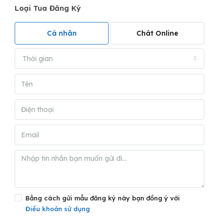
Loại Tua Đăng Ký
Cá nhân
Chát Online
Thời gian
Bằng cách gửi mẫu đăng ký này bạn đồng ý với
Điều khoản sử dụng