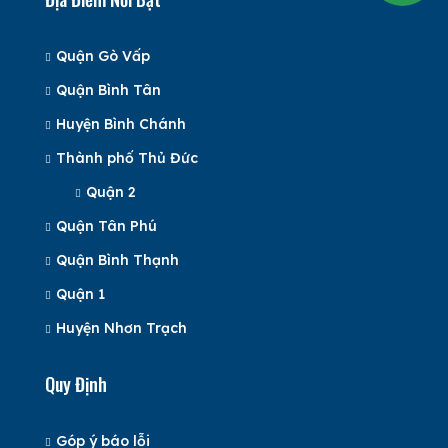
Quận Gò Vấp
Quận Bình Tân
Huyện Bình Chánh
Thành phố Thủ Đức
Quận 2
Quận Tân Phú
Quận Bình Thạnh
Quận 1
Huyện Nhơn Trạch
Quy Định
Góp ý báo lỗi