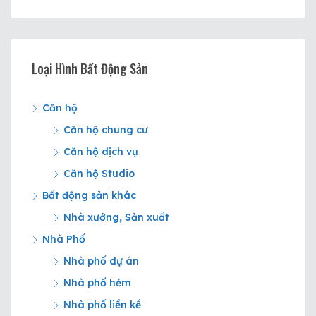
Loại Hình Bất Động Sản
Căn hộ
Căn hộ chung cư
Căn hộ dịch vụ
Căn hộ Studio
Bất động sản khác
Nhà xưởng, Sản xuất
Nhà Phố
Nhà phố dự án
Nhà phố hẻm
Nhà phố liền kề