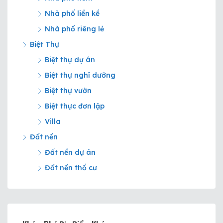
Nhà phố liền kề
Nhà phố riêng lẻ
Biệt Thự
Biệt thự dự án
Biệt thự nghỉ dưỡng
Biệt thự vườn
Biệt thực đơn lập
Villa
Đất nền
Đất nền dự án
Đất nền thổ cư