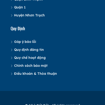
Quận 1
Huyện Nhơn Trạch
Quy Định
Góp ý báo lỗi
Quy định đăng tin
Quy chế hoạt động
Chính sách bảo mật
Điều khoản & Thỏa thuận