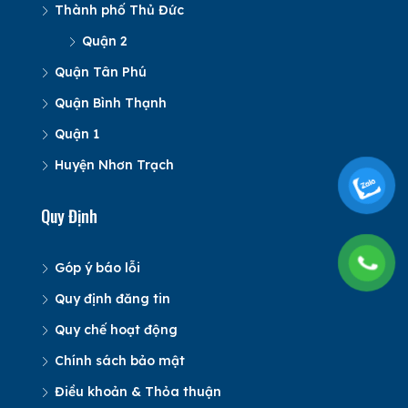
Thành phố Thủ Đức
Quận 2
Quận Tân Phú
Quận Bình Thạnh
Quận 1
Huyện Nhơn Trạch
Quy Định
Góp ý báo lỗi
Quy định đăng tin
Quy chế hoạt động
Chính sách bảo mật
Điều khoản & Thỏa thuận