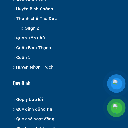
Huyện Bình Chánh
Thành phố Thủ Đức
Quận 2
Quận Tân Phú
Quận Bình Thạnh
Quận 1
Huyện Nhơn Trạch
Quy Định
Góp ý báo lỗi
Quy định đăng tin
Quy chế hoạt động