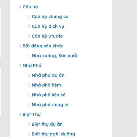
Căn hộ
Căn hộ chung cư
Căn hộ dịch vụ
Căn hộ Studio
Bất động sản khác
Nhà xưởng, Sản xuất
Nhà Phố
Nhà phố dự án
Nhà phố hẻm
Nhà phố liền kề
Nhà phố riêng lẻ
Biệt Thự
Biệt thự dự án
Biệt thự nghỉ dưỡng