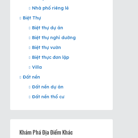
Nhà phố riêng lẻ
Biệt Thự
Biệt thự dự án
Biệt thự nghỉ dưỡng
Biệt thự vườn
Biệt thực đơn lập
Villa
Đất nền
Đất nền dự án
Đất nền thổ cư
Khám Phá Địa Điểm Khác