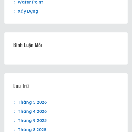
Water Point
Xây Dựng
Bình Luận Mới
Lưu Trữ
Tháng 5 2026
Tháng 4 2026
Tháng 9 2025
Tháng 8 2025