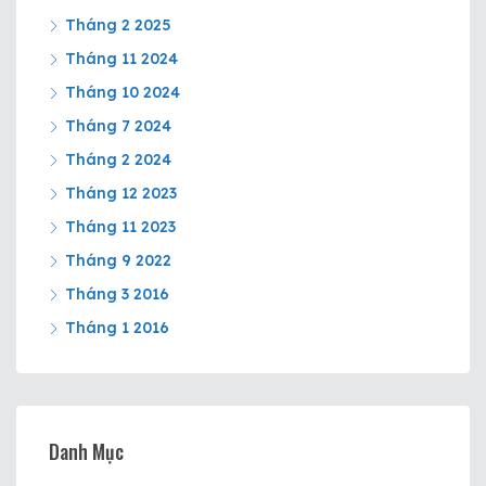
Tháng 2 2025
Tháng 11 2024
Tháng 10 2024
Tháng 7 2024
Tháng 2 2024
Tháng 12 2023
Tháng 11 2023
Tháng 9 2022
Tháng 3 2016
Tháng 1 2016
Danh Mục