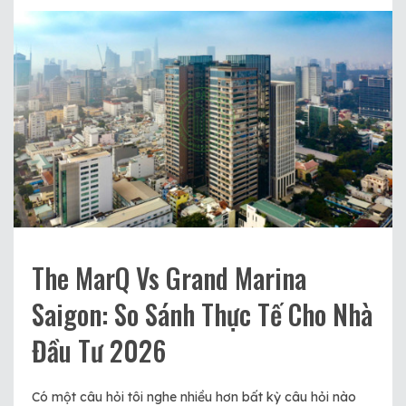
The MarQ Vs Grand Marina
Saigon: So Sánh Thực Tế Cho Nhà
Đầu Tư 2026
Có một câu hỏi tôi nghe nhiều hơn bất kỳ câu hỏi nào