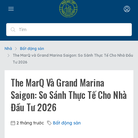
Nhà
Bất động sản
The MarQ và Grand Marina Saigon: So Sánh Thực Tế Cho Nhà Đầu
Tư 2026
The MarQ Và Grand Marina
Saigon: So Sánh Thực Tế Cho Nhà
Đầu Tư 2026
2 tháng trước
Bất động sản