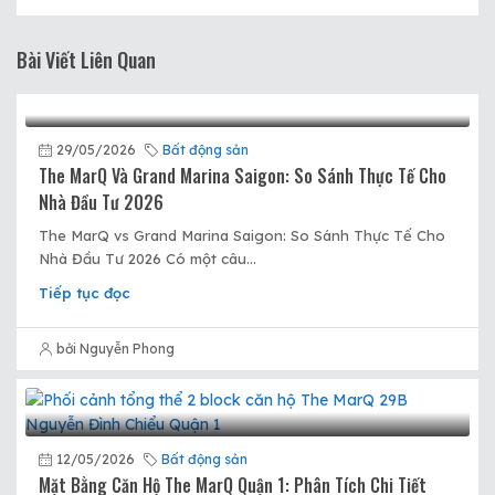
Bài Viết Liên Quan
29/05/2026
Bất động sản
The MarQ Và Grand Marina Saigon: So Sánh Thực Tế Cho
Nhà Đầu Tư 2026
The MarQ vs Grand Marina Saigon: So Sánh Thực Tế Cho
Nhà Đầu Tư 2026 Có một câu...
Tiếp tục đọc
bởi Nguyễn Phong
12/05/2026
Bất động sản
Mặt Bằng Căn Hộ The MarQ Quận 1: Phân Tích Chi Tiết