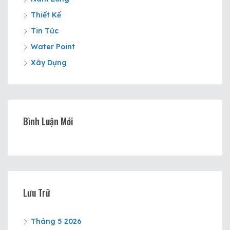
Thiết Kế
Tin Tức
Water Point
Xây Dựng
Bình Luận Mới
Lưu Trữ
Tháng 5 2026