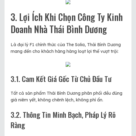
3. Lợi Ích Khi Chọn Công Ty Kinh
Doanh Nhà Thái Bình Dương
Là đại lý F1 chính thức của The Solia, Thái Bình Dương
mang đến cho khách hàng hàng loạt lợi thế vượt trội:
3.1. Cam Kết Giá Gốc Từ Chủ Đầu Tư
Tất cả sản phẩm Thái Bình Dương phân phối đều đúng
giá niêm yết, không chênh lệch, không phí ẩn.
3.2. Thông Tin Minh Bạch, Pháp Lý Rõ
Ràng