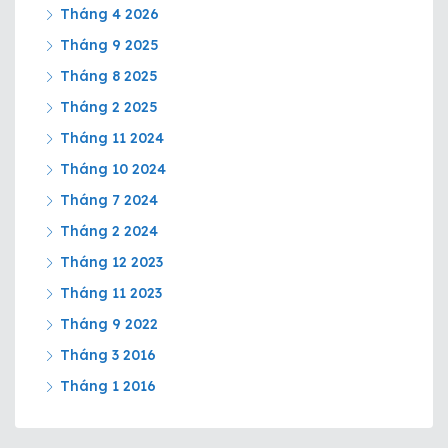
Tháng 4 2026
Tháng 9 2025
Tháng 8 2025
Tháng 2 2025
Tháng 11 2024
Tháng 10 2024
Tháng 7 2024
Tháng 2 2024
Tháng 12 2023
Tháng 11 2023
Tháng 9 2022
Tháng 3 2016
Tháng 1 2016