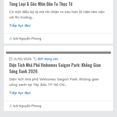
Từng Loại & Góc Nhìn Đầu Tư Thực Tế
Có một điều kỳ lạ mà tôi nhận ra sau hơn 15 năm làm việc
với thị trường...
Tiếp tục đọc
bởi Nguyễn Phong
11/05/2026
Bất động sản
Diện Tích Nhà Phố Vinhomes Saigon Park: Không Gian
Sống Xanh 2026
Diện tích nhà phố Vinhomes Saigon Park: Không gian
sống xanh tại Tây Bắc TP Hồ Chí...
Tiếp tục đọc
bởi Nguyễn Phong