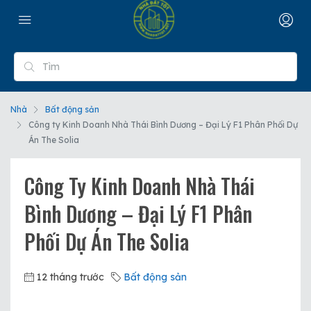
Nhà
Bất động sản
Công ty Kinh Doanh Nhà Thái Bình Dương – Đại Lý F1 Phân Phối Dự
Án The Solia
Công Ty Kinh Doanh Nhà Thái
Bình Dương – Đại Lý F1 Phân
Phối Dự Án The Solia
12 tháng trước
Bất động sản