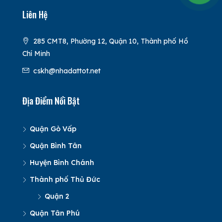
Liên Hệ
285 CMT8, Phường 12, Quận 10, Thành phố Hồ
Chí Minh
cskh@nhadattot.net
Địa Điểm Nổi Bật
Quận Gò Vấp
Quận Bình Tân
Huyện Bình Chánh
Thành phố Thủ Đức
Quận 2
Quận Tân Phú