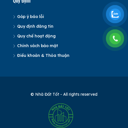
Quy Định
Góp ý báo lỗi
Quy định đăng tin
Quy chế hoạt động
Chính sách bảo mật
Điều khoản & Thỏa thuận
© Nhà Đất Tốt - All rights reserved