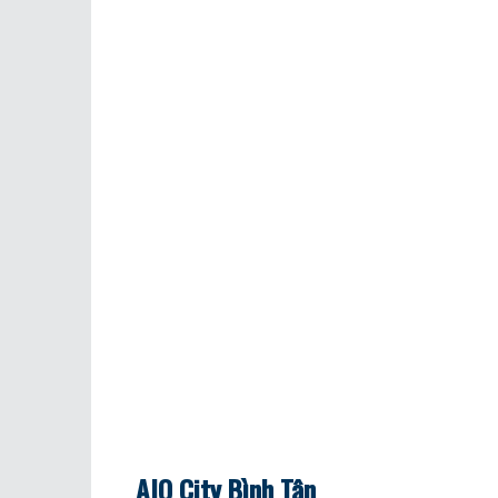
AIO City Bình Tân