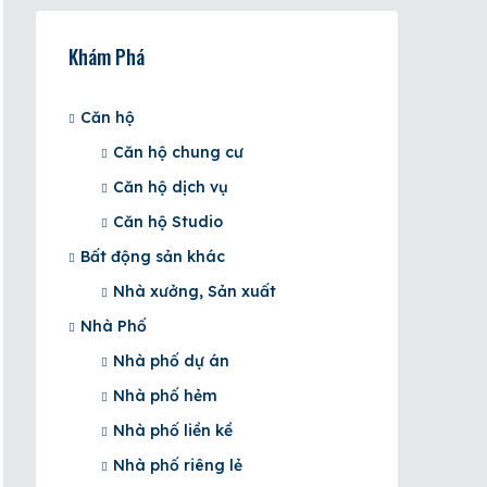
Khám Phá
Căn hộ
Căn hộ chung cư
Căn hộ dịch vụ
Căn hộ Studio
Bất động sản khác
Nhà xưởng, Sản xuất
Nhà Phố
Nhà phố dự án
Nhà phố hẻm
Nhà phố liền kề
Nhà phố riêng lẻ