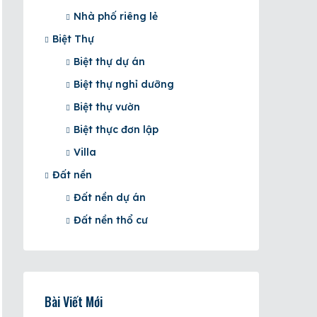
Nhà phố riêng lẻ
Biệt Thự
Biệt thự dự án
Biệt thự nghỉ dưỡng
Biệt thự vườn
Biệt thực đơn lập
Villa
Đất nền
Đất nền dự án
Đất nền thổ cư
Bài Viết Mới