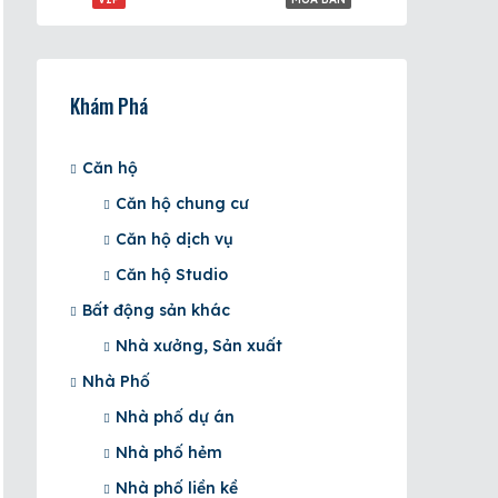
Khám Phá
Căn hộ
Căn hộ chung cư
Căn hộ dịch vụ
Căn hộ Studio
Bất động sản khác
Nhà xưởng, Sản xuất
Nhà Phố
Nhà phố dự án
Nhà phố hẻm
Nhà phố liền kề