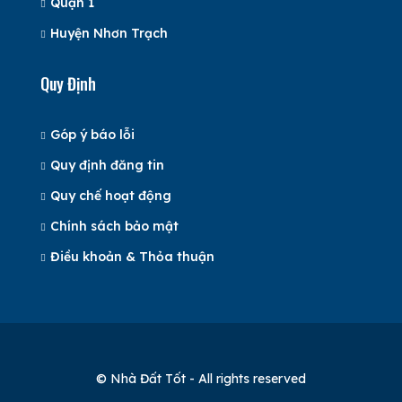
Quận 1
Huyện Nhơn Trạch
Quy Định
Góp ý báo lỗi
Quy định đăng tin
Quy chế hoạt động
Chính sách bảo mật
Điều khoản & Thỏa thuận
© Nhà Đất Tốt - All rights reserved