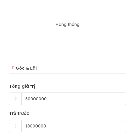
Hàng tháng
Gốc & Lãi
Tổng giá trị
✧
Trả trước
✧