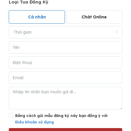
Loại Tua Đăng Ký
Cá nhân
Chát Online
Thời gian
Bằng cách gửi mẫu đăng ký này bạn đồng ý với
Điều khoản sử dụng