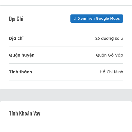
Địa Chỉ
Xem trên Google Maps
Địa chỉ
26 đường số 3
Quận huyện
Quận Gò Vấp
Tỉnh thành
Hồ Chí Minh
Tính Khoản Vay