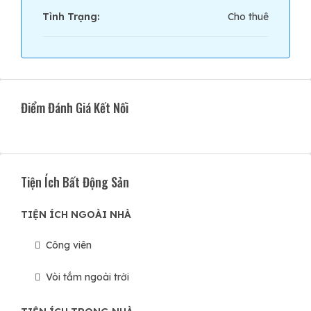
Tình Trạng:
Cho thuê
Điểm Đánh Giá Kết Nối
Tiện Ích Bất Động Sản
TIỆN ÍCH NGOÀI NHÀ
Công viên
Vòi tắm ngoài trời