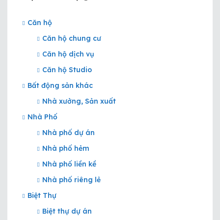
Căn hộ
Căn hộ chung cư
Căn hộ dịch vụ
Căn hộ Studio
Bất động sản khác
Nhà xưởng, Sản xuất
Nhà Phố
Nhà phố dự án
Nhà phố hẻm
Nhà phố liền kề
Nhà phố riêng lẻ
Biệt Thự
Biệt thự dự án