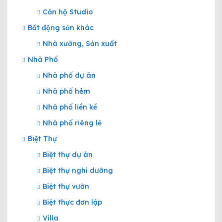
Căn hộ Studio
Bất động sản khác
Nhà xưởng, Sản xuất
Nhà Phố
Nhà phố dự án
Nhà phố hẻm
Nhà phố liền kề
Nhà phố riêng lẻ
Biệt Thự
Biệt thự dự án
Biệt thự nghỉ dưỡng
Biệt thự vườn
Biệt thực đơn lập
Villa