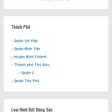
Thành Phố
Quận Gò Vấp
Quận Bình Tân
Huyện Bình Chánh
Thành phố Thủ Đức
Quận 2
Quận Tân Phú
Loại Hình Bất Động Sản