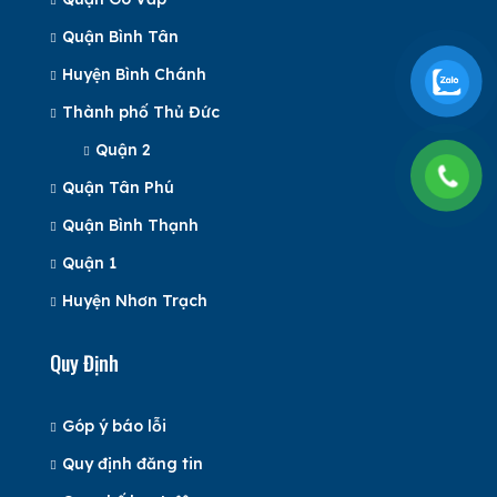
Quận Bình Tân
Huyện Bình Chánh
Thành phố Thủ Đức
Quận 2
Quận Tân Phú
Quận Bình Thạnh
Quận 1
Huyện Nhơn Trạch
Quy Định
Góp ý báo lỗi
Quy định đăng tin