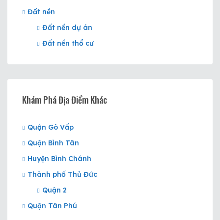
Đất nền
Đất nền dự án
Đất nền thổ cư
Khám Phá Địa Điểm Khác
Quận Gò Vấp
Quận Bình Tân
Huyện Bình Chánh
Thành phố Thủ Đức
Quận 2
Quận Tân Phú