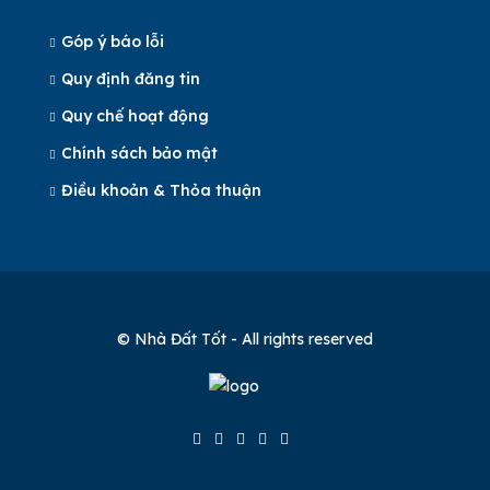
Góp ý báo lỗi
Quy định đăng tin
Quy chế hoạt động
Chính sách bảo mật
Điều khoản & Thỏa thuận
© Nhà Đất Tốt - All rights reserved