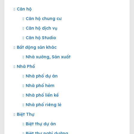
Căn hộ
Căn hộ chung cư
Căn hộ dịch vụ
Căn hộ Studio
Bất động sản khác
Nhà xưởng, Sản xuất
Nhà Phố
Nhà phố dự án
Nhà phố hẻm
Nhà phố liền kề
Nhà phố riêng lẻ
Biệt Thự
Biệt thự dự án
Biệt thự nghỉ dưỡng