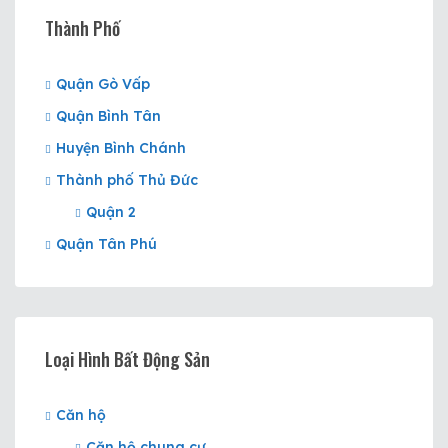
Thành Phố
Quận Gò Vấp
Quận Bình Tân
Huyện Bình Chánh
Thành phố Thủ Đức
Quận 2
Quận Tân Phú
Loại Hình Bất Động Sản
Căn hộ
Căn hộ chung cư