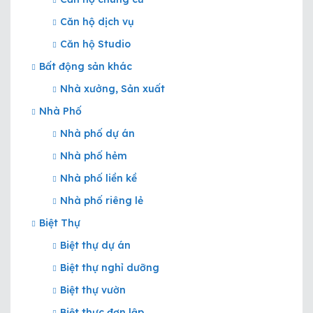
Căn hộ dịch vụ
Căn hộ Studio
Bất động sản khác
Nhà xưởng, Sản xuất
Nhà Phố
Nhà phố dự án
Nhà phố hẻm
Nhà phố liền kề
Nhà phố riêng lẻ
Biệt Thự
Biệt thự dự án
Biệt thự nghỉ dưỡng
Biệt thự vườn
Biệt thực đơn lập