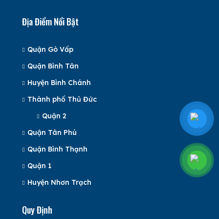
Địa Điểm Nổi Bật
Quận Gò Vấp
Quận Bình Tân
Huyện Bình Chánh
Thành phố Thủ Đức
Quận 2
Quận Tân Phú
Quận Bình Thạnh
Quận 1
Huyện Nhơn Trạch
Quy Định