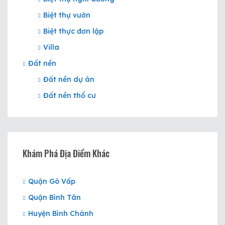
Biệt thự vườn
Biệt thực đơn lập
Villa
Đất nền
Đất nền dự án
Đất nền thổ cư
Khám Phá Địa Điểm Khác
Quận Gò Vấp
Quận Bình Tân
Huyện Bình Chánh