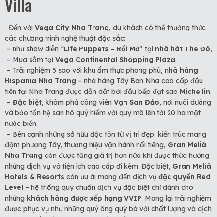
Villa
Đến với
Vega City Nha Trang
, du khách có thể thưởng thức
các chương trình nghệ thuật đặc sắc:
– như show diễn “
Life Puppets – Rối Mơ
” tại
nhà hát The Đó
,
– Mua sắm tại
Vega Continental Shopping Plaza
.
– Trải nghiệm 5 sao với khu ẩm thực phong phú, n
hà hàng
Hispania Nha Trang
– nhà hàng Tây Ban Nha cao cấp đầu
tiên tại Nha Trang được dẫn dắt bởi đầu bếp đạt sao
Michellin
.
–
Đặc biệt
, khám phá công viên
Vạn San Đảo
, nơi nuôi dưỡng
và bảo tồn hệ san hô quý hiếm với quy mô lên tới 20 ha mặt
nước biển.
– Bên cạnh những sở hữu độc tôn từ vị trí đẹp, kiến trúc mang
đậm phương Tây, thương hiệu vận hành nổi tiếng,
Gran Meliá
Nha Trang
còn được tăng giá trị hơn nữa khi được thừa hưởng
những dịch vụ và tiện ích cao cấp đi kèm. Đặc biệt,
Gran Meliá
Hotels & Resorts
còn ưu ái mang đến dịch vụ
đặc quyền Red
Level
– hệ thống quy chuẩn dịch vụ đặc biệt chỉ dành cho
những
khách hàng được xếp hạng VVIP
. Mang lại trải nghiệm
được phục vụ như những quý ông quý bà với chất lượng và dịch