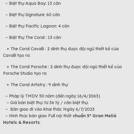
– Biệt thự Aqua Bay: 13 căn
– Biệt thự Signature: 60 căn
– Biệt thự Pacific Lagoon: 4 căn
– Biệt thự The Coral : 13 căn
+ The Coral Cavalli : 2 dinh thự được đội ngũ thiết kế của
Cavalli tạo ra
+ The Coral Porsche : 2 dinh thự được đội ngũ thiết kế của
Porsche Studio tạo ra
+ The Coral Artistry : 9 dinh thự
– Pháp lý TMDV 50 năm (đến ngày 16/4/2063)
– Giá bán biệt thự: từ 36 tỷ / căn biệt thự.
– Bàn giao đi vào khai thác Ngày 6/7/2023
– Hình thức bàn giao Full nội thất
chuẩn 5* Gran Meliá
Hotels & Resorts
.