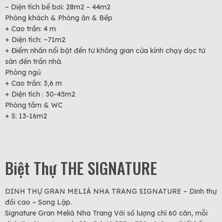
– Diện tích bể bơi: 28m2 – 44m2
Phòng khách & Phòng ăn & Bếp
+ Cao trần: 4 m
+ Diện tích: ~71m2
+ Điểm nhấn nổi bật đến từ không gian cửa kính chạy dọc từ
sàn đến trần nhà.
Phòng ngủ
+ Cao trần: 3,6 m
+ Diện tích : 30-45m2
Phòng tắm & WC
+ S: 13-16m2
Biệt Thự THE SIGNATURE
DINH THỰ GRAN MELIÁ NHA TRANG SIGNATURE – Dinh thự
đồi cao – Song Lập.
Signature Gran Meliá Nha Trang Với số lượng chỉ 60 căn, mỗi