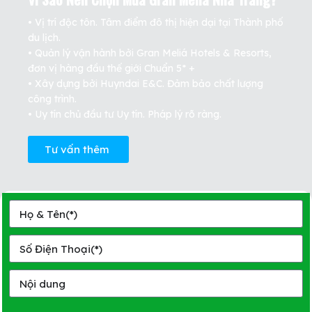
• Vị trí độc tôn. Tâm điểm đô thị hiện dại tại Thành phố
du lịch.
• Quản lý vận hành bởi Gran Meliá Hotels & Resorts,
đơn vị hàng đầu thế giới Chuẩn 5* +
• Xây dựng bởi Huyndai E&C. Đảm bảo chất lượng
công trình.
• Uy tín chủ đầu tư Uy tín. Pháp lý rõ ràng.
Tư vấn thêm