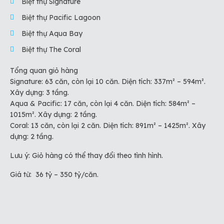
Biệt thự Signature
Biệt thự Pacific Lagoon
Biệt thự Aqua Bay
Biệt thự The Coral
Tổng quan giỏ hàng
Signature: 63 căn, còn lại 10 căn. Diện tích: 337m² – 594m².
Xây dựng: 3 tầng.
Aqua & Pacific: 17 căn, còn lại 4 căn. Diện tích: 584m² –
1015m². Xây dựng: 2 tầng.
Coral: 13 căn, còn lại 2 căn. Diện tích: 891m² – 1425m². Xây
dựng: 2 tầng.
Lưu ý: Giỏ hàng có thể thay đổi theo tình hình.
Giá từ: 36 tỷ – 350 tỷ/căn.