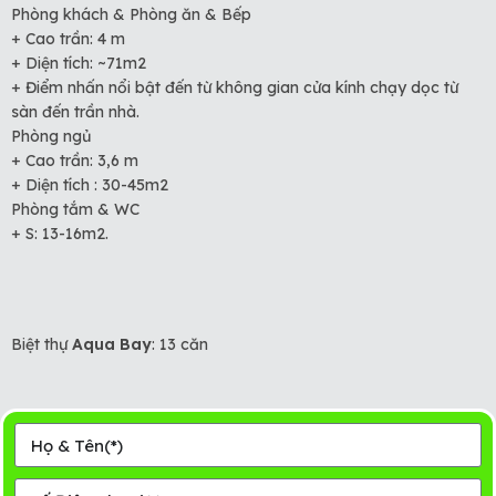
Phòng khách & Phòng ăn & Bếp
+ Cao trần: 4 m
+ Diện tích: ~71m2
+ Điểm nhấn nổi bật đến từ không gian cửa kính chạy dọc từ
sàn đến trần nhà.
Phòng ngủ
+ Cao trần: 3,6 m
+ Diện tích : 30-45m2
Phòng tắm & WC
+ S: 13-16m2.
Biệt thự
Aqua Bay
: 13 căn