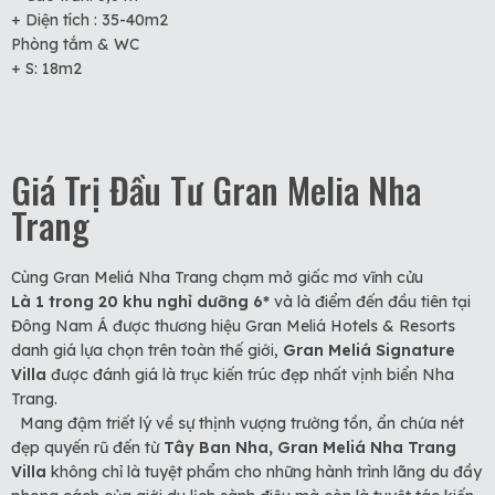
+ Diện tích : 35-40m2
Phòng tắm & WC
+ S: 18m2
Giá Trị Đầu Tư Gran Melia Nha
Trang
Cùng Gran Meliá Nha Trang chạm mở giấc mơ vĩnh cửu
Là 1 trong 20 khu nghỉ dưỡng 6*
và là điểm đến đầu tiên tại
Đông Nam Á được thương hiệu Gran Meliá Hotels & Resorts
danh giá lựa chọn trên toàn thế giới,
Gran Meliá Signature
Villa
được đánh giá là trục kiến trúc đẹp nhất vịnh biển Nha
Trang.
Mang đậm triết lý về sự thịnh vượng trường tồn, ẩn chứa nét
đẹp quyến rũ đến từ
Tây Ban Nha, Gran Meliá Nha Trang
Villa
không chỉ là tuyệt phẩm cho những hành trình lãng du đầy