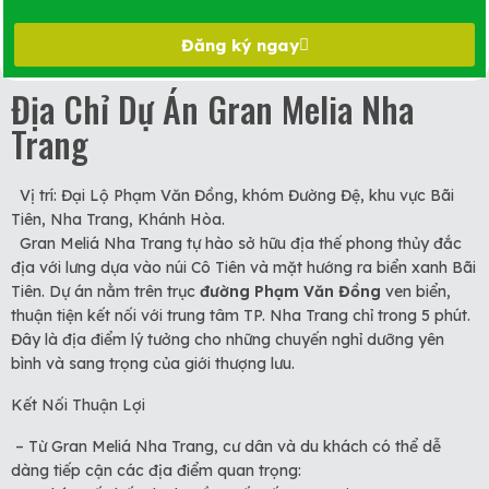
Đăng ký ngay
Địa Chỉ Dự Án Gran Melia Nha
Trang
Vị trí: Đại Lộ Phạm Văn Đồng, khóm Đường Đệ, khu vực Bãi
Tiên, Nha Trang, Khánh Hòa.
Gran Meliá Nha Trang tự hào sở hữu địa thế phong thủy đắc
địa với lưng dựa vào núi Cô Tiên và mặt hướng ra biển xanh Bãi
Tiên. Dự án nằm trên trục
đường Phạm Văn Đồng
ven biển,
thuận tiện kết nối với trung tâm TP. Nha Trang chỉ trong 5 phút.
Đây là địa điểm lý tưởng cho những chuyến nghỉ dưỡng yên
bình và sang trọng của giới thượng lưu.
Kết Nối Thuận Lợi
– Từ Gran Meliá Nha Trang, cư dân và du khách có thể dễ
dàng tiếp cận các địa điểm quan trọng: