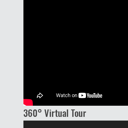
360° Virtual Tour